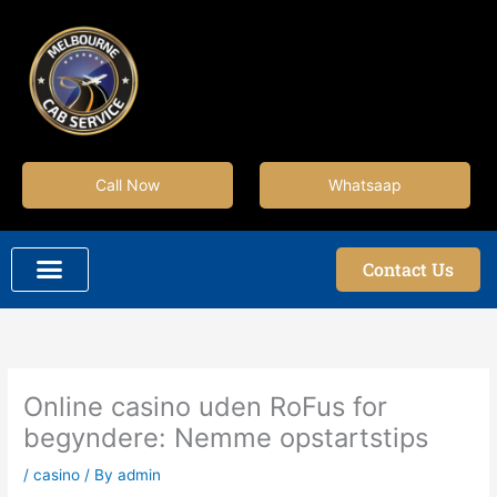
Skip
to
content
Call Now
Whatsaap
Contact Us
Our Services
Our Fleet
Book Online
Get a Quote
Online casino uden RoFus for
begyndere: Nemme opstartstips
/
casino
/ By
admin