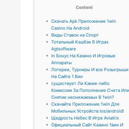
Content
Скачать Apk Приложение 1win
Casino На Android
Виды Ставок на Спорт
Тотальный Кэшбэк В Играх
Agtsoftware
In Бонус На Казино И Игровые
Аппараты
Лотереи, Турниры И все Розыгрыши
На Сайте 1 Вин
существует Ли Какие-либо
Комиссии За Пополнение Счета Ил
Снятие неснижаемых В 1win?
Скачайте Приложение 1win Для
Мобильных Устройств Ios/android!
Щедрость Небес В Игре Aviatrix
Официальный Сайт Казино 1вин И