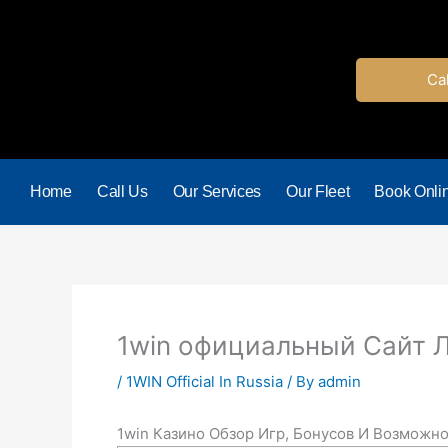
Skip
to
content
Ca
Home
Call Us
Our Services
Our Fleet
Book Onli
1win официальный Сайт 
/
1WIN Official In Russia
/ By
admin
1win Казино Обзор Игр, Бонусов И Возможн