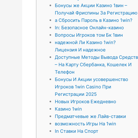
Бонусы же Акции Казино 1вин –
Получай Фриспины За Регистрацию
а Сбросить Пароль в Казино 1win?
In: Безопасное Онлайн-казино
Вопросы Игроков том Бк 1вин
надежной Ли Казино 1win?
Лицензия И надежное
Доступные Методы Вывода Средств
– На Карту Сбербанка, Кошелек И
Телефон
Бонусы И Акции усовершенство
Игроков 1win Casino При
Регистрации 2025
Новых Игроков Ежедневно
Казино 1win
Предматчевые же Лайв-ставки
возможность Игры На 1win
In Ставки На Спорт