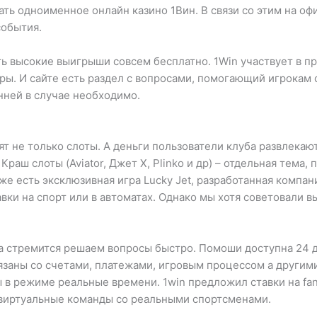
ать одноименное онлайн казино 1Вин. В связи со этим на о
события.
ть высокие выигрыши совсем бесплатно. 1Win участвует в п
. И сайте есть раздел с вопросами, помогающий игрокам о
ней в случае необходимо.
ят не только слоты. А деньги пользователи клуба развлекают
. Краш слоты (Aviator, Джет Х, Plinko и др) – отдельная тема,
же есть эксклюзивная игра Lucky Jet, разработанная компа
авки на спорт или в автоматах. Однако мы хотя советовали 
да стремится решаем вопросы быстро. Помоши доступна 24 д
аны со счетами, платежами, игровым процессом а другими
ы в режиме реальные времени. 1win предложил ставки на fa
 виртуальные команды со реальными спортсменами.