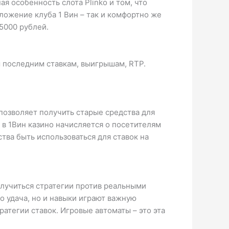
я особенность слота Plinko и том, что
ложение клуба 1 Вин – так и комфортно же
5000 рублей.
 последним ставкам, выигрышам, RTP.
позволяет получить старые средства для
 в 1Вин казино начисляется о посетителям
тва быть использоваться для ставок на
олучиться стратегии против реальными
 удача, но и навыки играют важную
ратегии ставок. Игровые автоматы – это эта